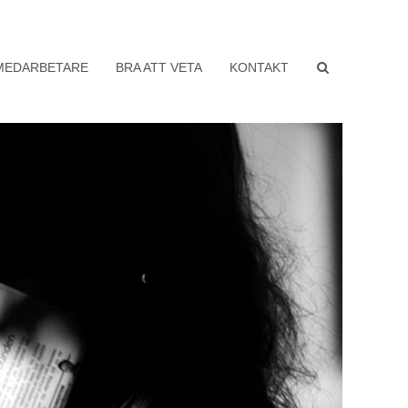
MEDARBETARE
BRA ATT VETA
KONTAKT